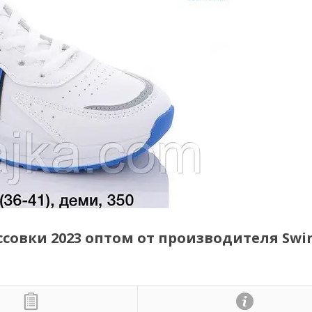
овки 2023 оптом от производителя Swin 