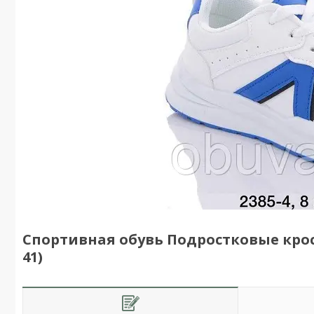
Спортивная обувь Подростковые кросс
41)