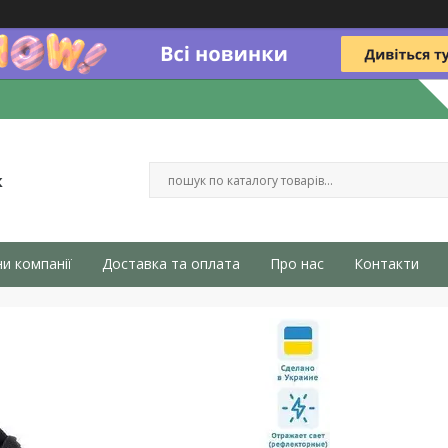
к
и компанії
Доставка та оплата
Про нас
Контакти