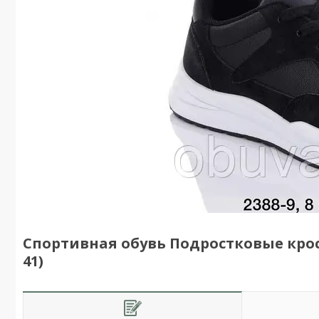
Спортивная обувь Подростковые кросс
41)