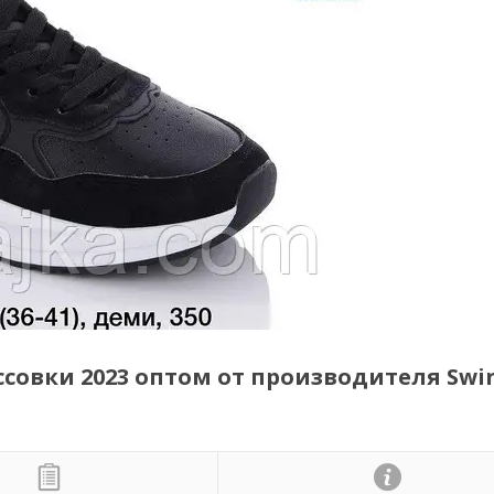
овки 2023 оптом от производителя Swin 