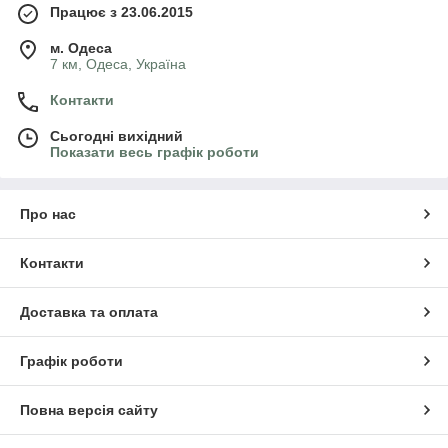
Працює з 23.06.2015
м. Одеса
7 км, Одеса, Україна
Контакти
Сьогодні вихідний
Показати весь графік роботи
Про нас
Контакти
Доставка та оплата
Графік роботи
Повна версія сайту