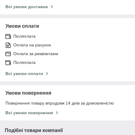
Всі умови доставки
Умови оплати
Післяплата
Оплата на рахунок
Оплата за реквізитами
Післяплата
Всі умови оплати
Умови повернення
Повернення товару впродовж 14 днів за домовленістю
Всі умови повернення
Подібні товари компанії