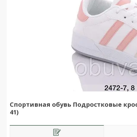
Спортивная обувь Подростковые кросс
41)