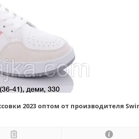
овки 2023 оптом от производителя Swin 