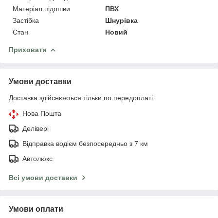
Матеріал підошви
ПВХ
Застібка
Шнурівка
Стан
Новий
Приховати
Умови доставки
Доставка здійснюється тільки по передоплаті.
Нова Пошта
Делівері
Відправка водієм безпосередньо з 7 км
Автолюкс
Всі умови доставки
Умови оплати