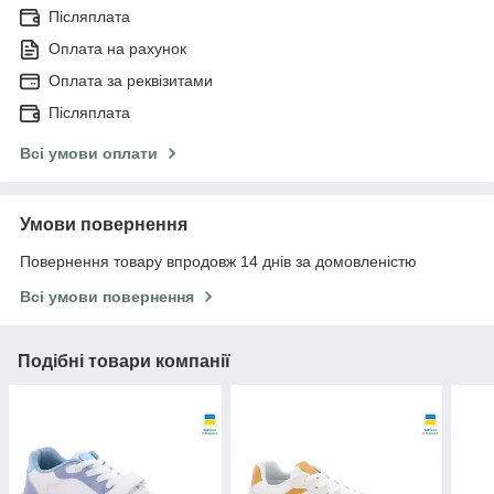
Післяплата
Оплата на рахунок
Оплата за реквізитами
Післяплата
Всі умови оплати
Умови повернення
Повернення товару впродовж 14 днів за домовленістю
Всі умови повернення
Подібні товари компанії