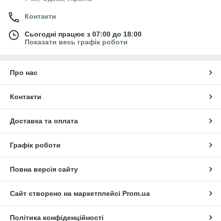
Контакти
Сьогодні працює з 07:00 до 18:00
Показати весь графік роботи
Про нас
Контакти
Доставка та оплата
Графік роботи
Повна версія сайту
Сайт створено на маркетплейсі
Prom.ua
Політика конфіденційності