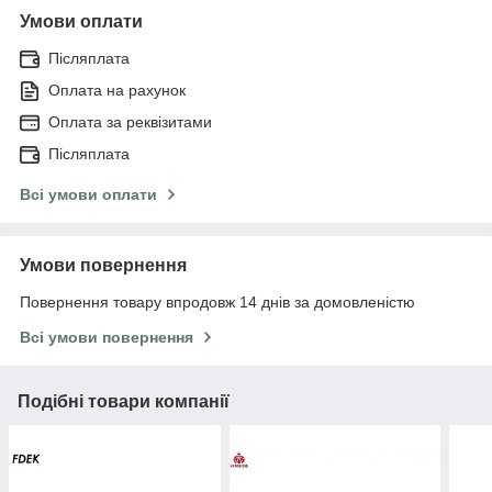
Умови оплати
Післяплата
Оплата на рахунок
Оплата за реквізитами
Післяплата
Всі умови оплати
Умови повернення
Повернення товару впродовж 14 днів за домовленістю
Всі умови повернення
Подібні товари компанії