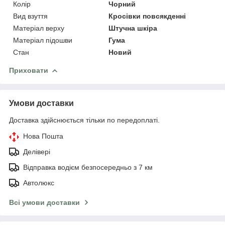
Колір
Чорний
Вид взуття
Кросівки повсякденні
Матеріал верху
Штучна шкіра
Матеріал підошви
Гума
Стан
Новий
Приховати
Умови доставки
Доставка здійснюється тільки по передоплаті.
Нова Пошта
Делівері
Відправка водієм безпосередньо з 7 км
Автолюкс
Всі умови доставки