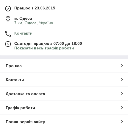
Працює з 23.06.2015
м. Одеса
7 км, Одеса, Україна
Контакти
Сьогодні працює з 07:00 до 18:00
Показати весь графік роботи
Про нас
Контакти
Доставка та оплата
Графік роботи
Повна версія сайту