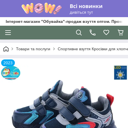
Інтернет-магазин "Обувайка"-продаж взуття оптом. Промри
Товари та послуги
Спортивне взуття Кросівки для хлопчик
2023