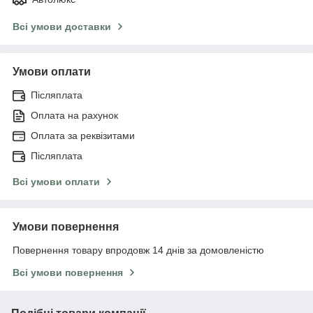
Всі умови доставки
Умови оплати
Післяплата
Оплата на рахунок
Оплата за реквізитами
Післяплата
Всі умови оплати
Умови повернення
Повернення товару впродовж 14 днів за домовленістю
Всі умови повернення