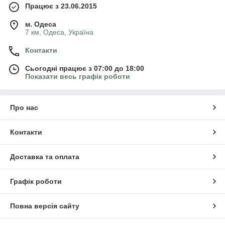
Працює з 23.06.2015
м. Одеса
7 км, Одеса, Україна
Контакти
Сьогодні працює з 07:00 до 18:00
Показати весь графік роботи
Про нас
Контакти
Доставка та оплата
Графік роботи
Повна версія сайту