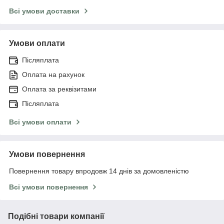
Всі умови доставки
Умови оплати
Післяплата
Оплата на рахунок
Оплата за реквізитами
Післяплата
Всі умови оплати
Умови повернення
Повернення товару впродовж 14 днів за домовленістю
Всі умови повернення
Подібні товари компанії