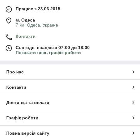
Працює з 23.06.2015
м. Одеса
7 км, Одеса, Україна
Контакти
Сьогодні працює з 07:00 до 18:00
Показати весь графік роботи
Про нас
Контакти
Доставка та оплата
Графік роботи
Повна версія сайту