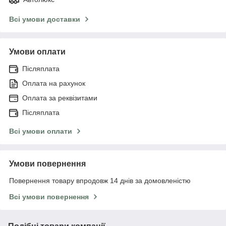
Всі умови доставки
Умови оплати
Післяплата
Оплата на рахунок
Оплата за реквізитами
Післяплата
Всі умови оплати
Умови повернення
Повернення товару впродовж 14 днів за домовленістю
Всі умови повернення