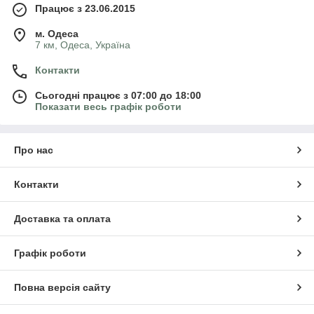
Працює з 23.06.2015
м. Одеса
7 км, Одеса, Україна
Контакти
Сьогодні працює з 07:00 до 18:00
Показати весь графік роботи
Про нас
Контакти
Доставка та оплата
Графік роботи
Повна версія сайту