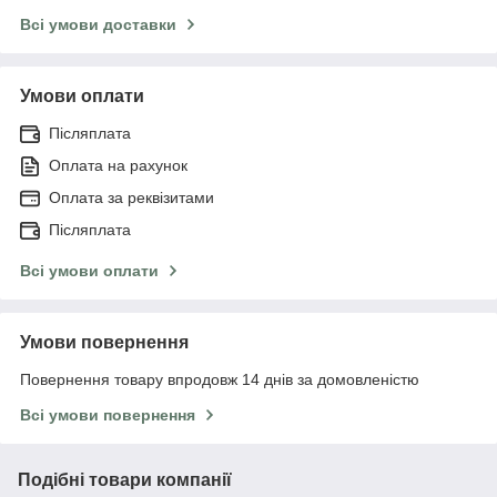
Всі умови доставки
Умови оплати
Післяплата
Оплата на рахунок
Оплата за реквізитами
Післяплата
Всі умови оплати
Умови повернення
Повернення товару впродовж 14 днів за домовленістю
Всі умови повернення
Подібні товари компанії