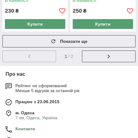
В наявності
В наявності
230
250
₴
₴
Купити
Купити
Показати ще
1
/ 2
Про нас
Рейтинг не сформований
Менше 5 відгуків за останній рік
Працює з 23.06.2015
м. Одеса
7 км, Одеса, Україна
Контакти